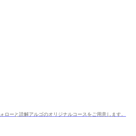
フォローと読解アルゴのオリジナルコースをご用意します。