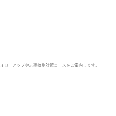
フォローアップや志望校別対策コースをご案内します。