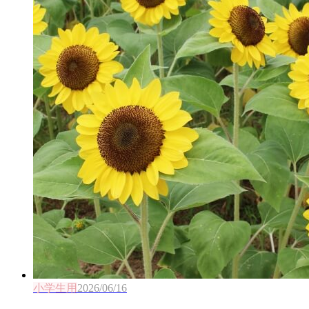
小学生用
2026/06/16