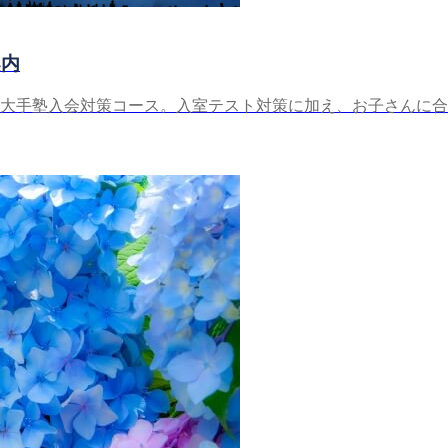
案内
大手塾入会対策コース。入室テスト対策に加え、お子さんに合