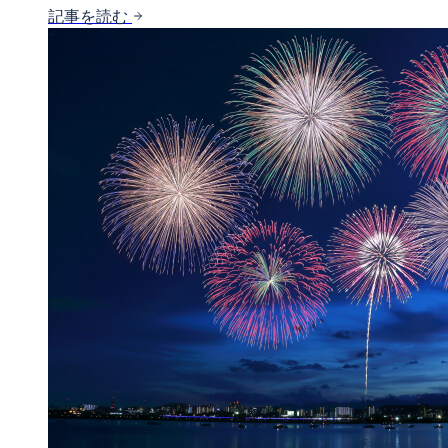
記事を読む