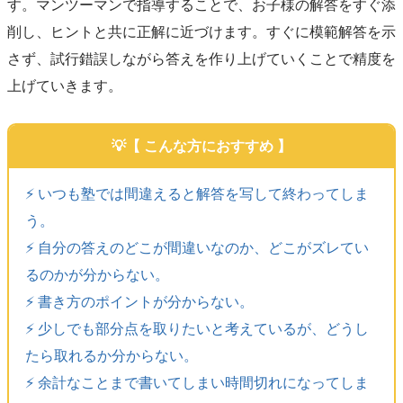
す。マンツーマンで指導することで、お子様の解答をすぐ添
削し、ヒントと共に正解に近づけます。すぐに模範解答を示
さず、試行錯誤しながら答えを作り上げていくことで精度を
上げていきます。
【 こんな方におすすめ 】
⚡️ いつも塾では間違えると解答を写して終わってしま
う。
⚡️ 自分の答えのどこが間違いなのか、どこがズレてい
るのかが分からない。
⚡️ 書き方のポイントが分からない。
⚡️ 少しでも部分点を取りたいと考えているが、どうし
たら取れるか分からない。
⚡️ 余計なことまで書いてしまい時間切れになってしま