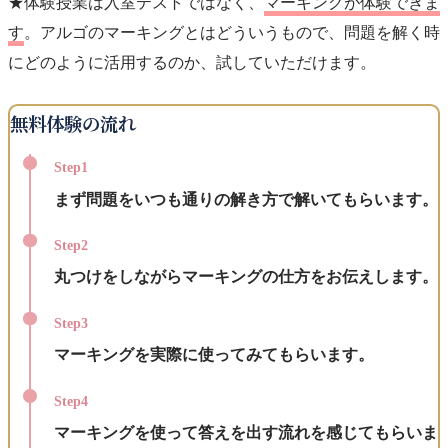
★体験授業は入室テストではなく、
マーキングが体験できま
す
。アルゴのマーキングとはどういうもので、問題を解く時
にどのように活用するのか、試していただけます。
無料体験の流れ
Step1
まず問題をいつも通りの解き方で解いてもらいます。
Step2
丸つけをしながらマーキングの仕方をお伝えします。
Step3
マーキングを実際に使ってみてもらいます。
Step4
マーキングを使って答えを出す流れを感じてもらいま