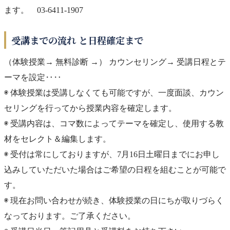
ます。 03-6411-1907
受講までの流れ と日程確定まで
（体験授業→ 無料診断 →） カウンセリング→ 受講日程とテ
ーマを設定‥‥
◉ 体験授業は受講しなくても可能ですが、一度面談、カウン
セリングを行ってから授業内容を確定します。
◉ 受講内容は、コマ数によってテーマを確定し、使用する教
材をセレクト＆編集します。
◉ 受付は常にしておりますが、7月16日土曜日までにお申し
込みしていただいた場合はご希望の日程を組むことが可能で
す。
◉ 現在お問い合わせが続き、体験授業の日にちが取りづらく
なっております。ご了承ください。