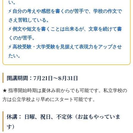
い。
⚡️ 自分の考えや感想を書くのが苦手で、学校の作文で
さえ苦戦している。
⚡️ 例文や短文を書くことは出来るが、文章を続けて書
くのが苦手。
⚡️ 高校受験・大学受験を見据えて表現力をアップさせ
たい。
開講期間：7月21日～8月31日
★ 指導開始時期は夏休み前からでも可能です。私立学校の
方は公立学校より早めにスタート可能です。
休講： 日曜、祝日、不定休（お盆もやっていま
す）