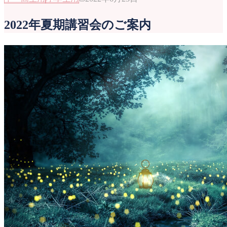
2022年夏期講習会のご案内