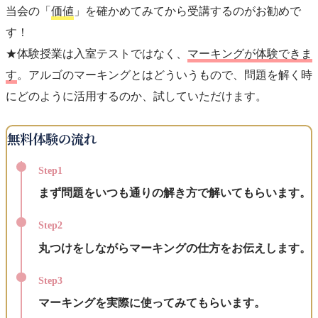
当会の「
価値
」を確かめてみてから受講するのがお勧めで
す！
★体験授業は入室テストではなく、
マーキングが体験できま
す
。アルゴのマーキングとはどういうもので、問題を解く時
にどのように活用するのか、試していただけます。
無料体験の流れ
Step1
まず問題をいつも通りの解き方で解いてもらいます。
Step2
丸つけをしながらマーキングの仕方をお伝えします。
Step3
マーキングを実際に使ってみてもらいます。