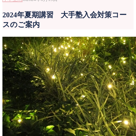
2024年夏期講習 大手塾入会対策コー
スのご案内