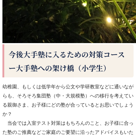
今後大手塾に入るための対策コース
ー大手塾への架け橋（小学生）
幼稚園、もしくは低学年から公文や学研教室などに通いなが
らも、そろそろ集団塾（中・大規模塾）への移行を考えてい
る親御さま、お子様にどの塾が合っているとお思いでしょう
か？
当会では入室テスト対策はもちろんのこと、お子様に合っ
た塾のご推薦などご家庭のご要望に沿ったアドバイスもいた