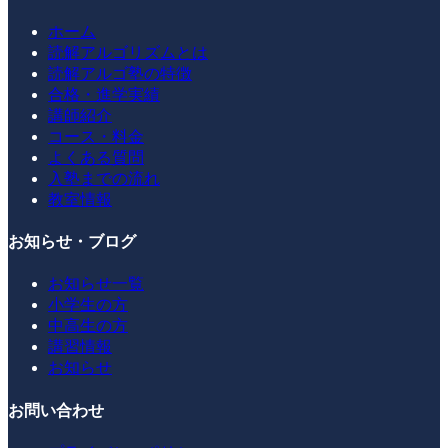
ホーム
読解アルゴリズムとは
読解アルゴ塾の特徴
合格・進学実績
講師紹介
コース・料金
よくある質問
入塾までの流れ
教室情報
お知らせ・ブログ
お知らせ一覧
小学生の方
中高生の方
講習情報
お知らせ
お問い合わせ