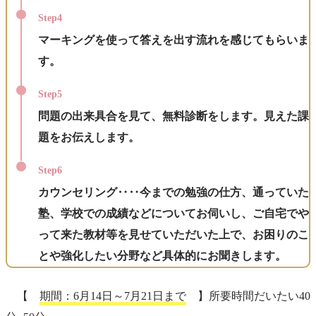
Step4
マーキングを使って答えを出す流れを感じてもらいま
す。
Step5
問題の出来具合を見て、無料診断をします。見えた課
題をお伝えします。
Step6
カウンセリング‥‥今までの勉強の仕方、通っていた
塾、学校での成績などについてお伺いし、ご自宅でや
って来た教材等を見せていただいた上で、お困りのこ
とや強化したい分野など具体的にお聞きします。
【
期間：
6月14日～7月21日まで
】所要時間だいたい40