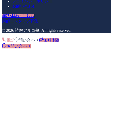
プライバシーポリシー
お問い合わせ
無料体験はこちら
講師・スタッフ募集
©
2026
読解アルゴ塾
. All rights reserved.
電話
問い合わせ
無料体験
お問い合わせ