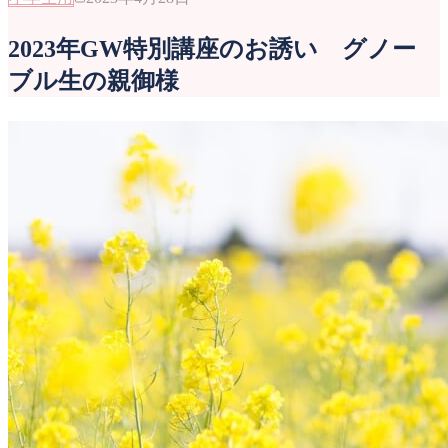
2023年GW特別講座のお誘い グノー
ブル生の親御様