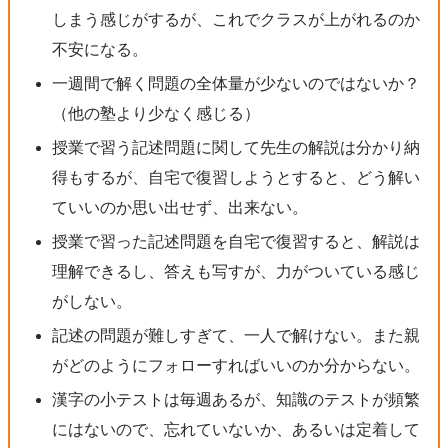
しまう感じがするが、これでクラスが上がれるのか
不安になる。
一週間で解く問題の全体量が少ないのではないか？
（他の塾より少なく感じる）
授業で習う記述問題に関して先生の解説は分かり納
得もするが、自宅で復習しようとすると、どう解い
ていいのか思い出せず、出来ない。
授業で習った記述問題を自宅で復習すると、解説は
理解できるし、答えも写すが、力がついている感じ
がしない。
記述の問題が難しすぎて、一人で解けない。また親
がどのようにフォローすればいいのか分からない。
漢字の小テストは毎週あるが、知識のテストが頻繁
にはないので、忘れていないか、あるいは定着して