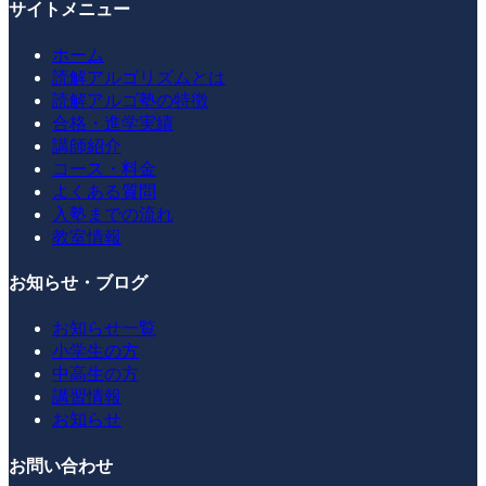
サイトメニュー
ホーム
読解アルゴリズムとは
読解アルゴ塾の特徴
合格・進学実績
講師紹介
コース・料金
よくある質問
入塾までの流れ
教室情報
お知らせ・ブログ
お知らせ一覧
小学生の方
中高生の方
講習情報
お知らせ
お問い合わせ