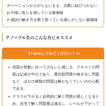
チベーションが上がらないまま、点数に結びつかない
お子様に焦りを感じている親御様
✔︎ 国語の解き方を塾で習っている感じがしない親御様
グノーブル生のこんな方にオススメ
《 Checkしてみてください！ ≫
宿題が算数に比べて少ないと感じる。テキストの問
題は記述が中心であり、選択肢問題や抜き出し問題
など、ほかの種類の問題は解かなくていいのか心配
である。
クラスが下がると必然的に解く問題が易しくなるた
め、自宅で解く問題量は減るし、レベルが下がって