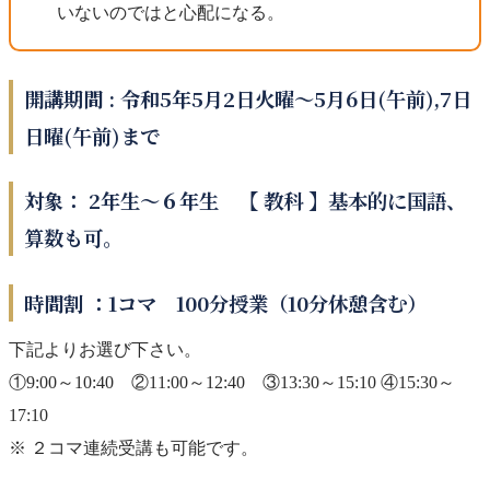
いないのではと心配になる。
開講期間 : 令和5年5月2日火曜～5月6日(午前),7日
日曜(午前)まで
対象： 2年生～６年生 【 教科 】基本的に国語、
算数も可。
時間割 ：1コマ 100分授業（10分休憩含む）
下記よりお選び下さい。
①9:00～10:40 ②11:00～12:40 ③13:30～15:10 ④15:30～
17:10
※ ２コマ連続受講も可能です。