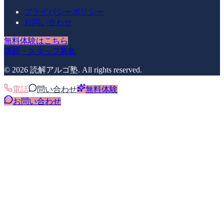
プライバシーポリシー
お問い合わせ
無料体験はこちら
講師・スタッフ募集
©
2026
読解アルゴ塾
. All rights reserved.
電話
問い合わせ
無料体験
お問い合わせ