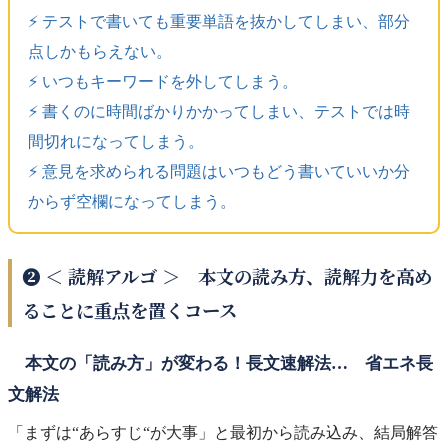
⚡️ テストで書いても重要単語を抜かしてしまい、部分
点しかもらえない。
⚡️ いつもキーワードを外してしまう。
⚡️ 書くのに時間ばかりかかってしまい、テストでは時
間切れになってしまう。
⚡️ 意見を求められる問題はいつもどう書いていいか分
からず空欄になってしまう。
❷ ＜ 読解アルゴ ＞ 本文の読み方、読解力を高め
ることに重点を置くコース
本文の「読み方」が変わる！長文速解法… 省エネ長
文解法
「まずは“あらすじ“が大事」と最初から読み込み、結局解答