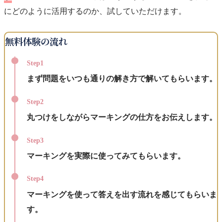
にどのように活用するのか、試していただけます。
無料体験の流れ
Step1
まず問題をいつも通りの解き方で解いてもらいます。
Step2
丸つけをしながらマーキングの仕方をお伝えします。
Step3
マーキングを実際に使ってみてもらいます。
Step4
マーキングを使って答えを出す流れを感じてもらいま
す。