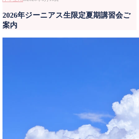
2026年ジーニアス生限定夏期講習会ご
案内