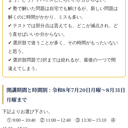
✔︎ 塾で解いた問題は自宅でも解けるが、新しい問題は
解くのに時間がかかり、ミスも多い。
✔︎ テストでは部分点は貰えても、どこが減点され、ど
う直せばいいか分からない。
✔︎ 選択肢で迷うことが多く、その時間がもったいない
と思う。
✔︎ 選択肢問題で2択までは絞れるが、最後の一つで間
違えてしまう。
開講期間と時間割 : 令和8年7月20日月曜～8月31日
月曜まで
下記よりお選び下さい。
① 9:00～10:40 ② 11:00～12:40 ③ 13:30～15:10 ④