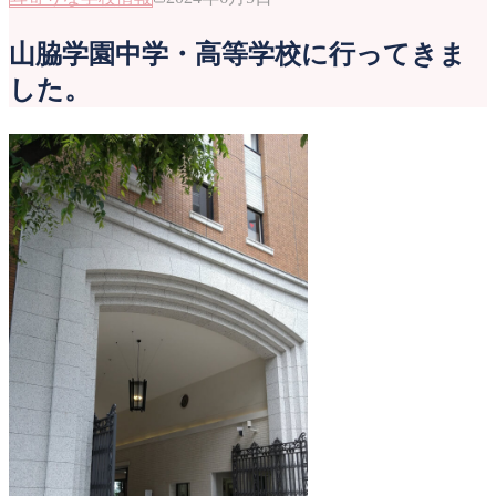
山脇学園中学・高等学校に行ってきま
した。