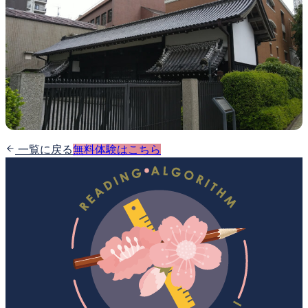
一覧に戻る
無料体験はこちら