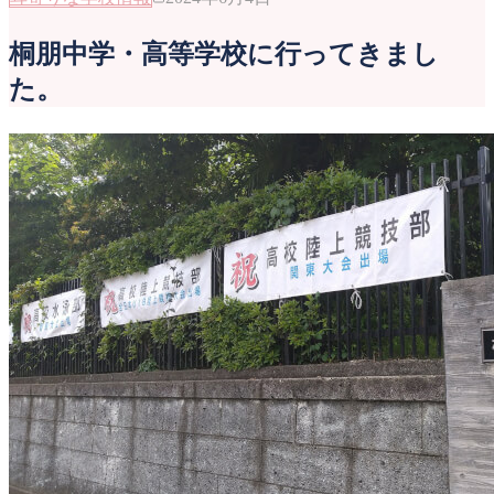
桐朋中学・高等学校に行ってきまし
た。