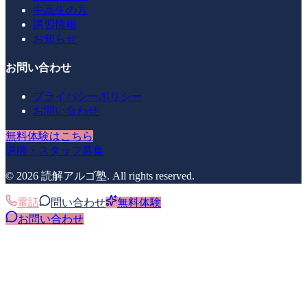
中高生の方
講習情報
お知らせ
お問い合わせ
プライバシーポリシー
お問い合わせ
無料体験はこちら
講師・スタッフ募集
©
2026
読解アルゴ塾
. All rights reserved.
電話
問い合わせ
無料体験
お問い合わせ