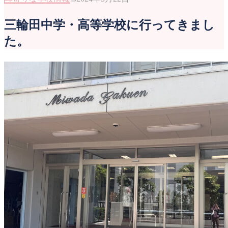
三輪田中学・高等学校に行ってきまし
た。