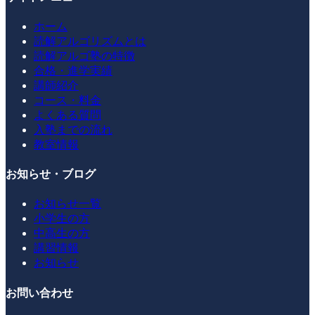
ホーム
読解アルゴリズムとは
読解アルゴ塾の特徴
合格・進学実績
講師紹介
コース・料金
よくある質問
入塾までの流れ
教室情報
お知らせ・ブログ
お知らせ一覧
小学生の方
中高生の方
講習情報
お知らせ
お問い合わせ