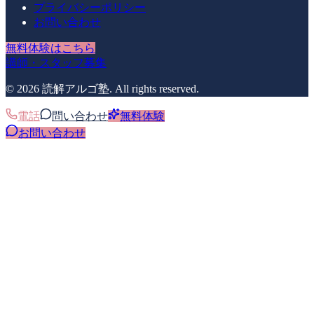
プライバシーポリシー
お問い合わせ
無料体験はこちら
講師・スタッフ募集
©
2026
読解アルゴ塾
. All rights reserved.
電話
問い合わせ
無料体験
お問い合わせ