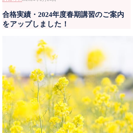
合格実績・2024年度春期講習のご案内
をアップしました！