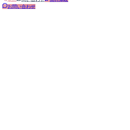
お問い合わせ